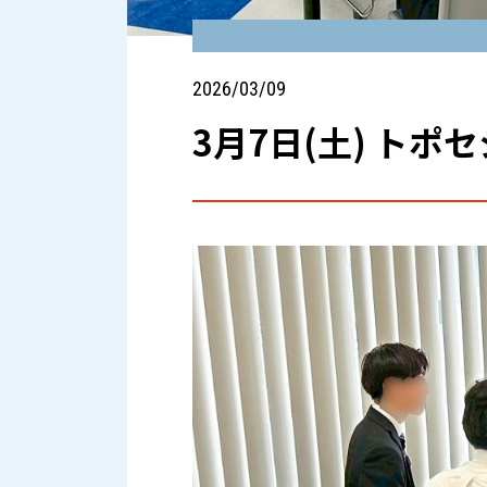
株式会社プロトソリュ
2026/03/09
3月7日(土) ト