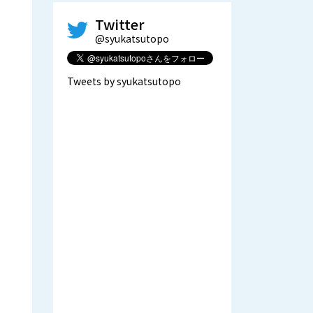
Twitter
@syukatsutopo
Tweets by syukatsutopo