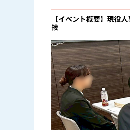
【イベント概要】現役人
接