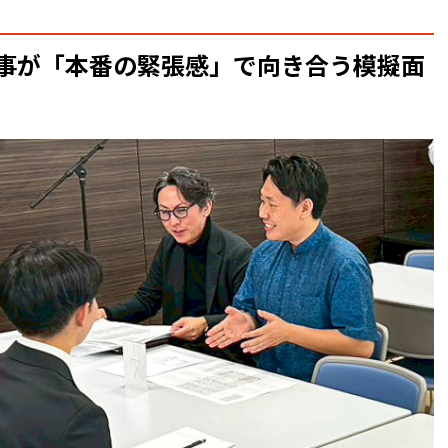
事が「本番の緊張感」で向き合う模擬面