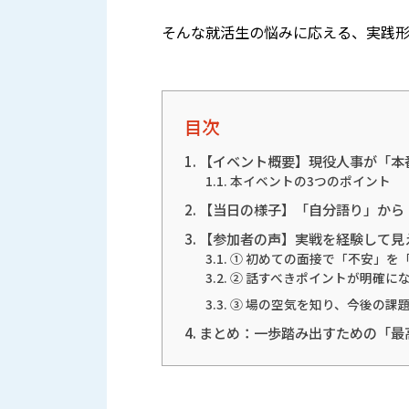
そんな就活生の悩みに応える、実践
目次
【イベント概要】現役人事が「本
本イベントの3つのポイント
【当日の様子】「自分語り」から
【参加者の声】実戦を経験して見
① 初めての面接で「不安」を
② 話すべきポイントが明確に
③ 場の空気を知り、今後の課
まとめ：一歩踏み出すための「最