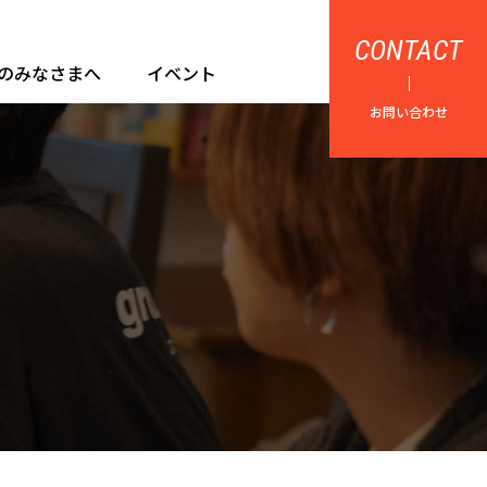
CONTACT
のみなさまへ
イベント
お問い合わせ