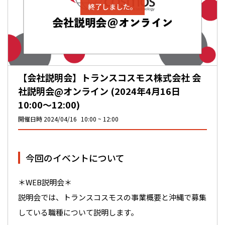
終了しました。
【会社説明会】トランスコスモス株式会社 会
社説明会@オンライン (2024年4月16日
10:00〜12:00)
開催日時
2024/04/16
10:00
12:00
今回のイベントについて
＊WEB説明会＊
説明会では、トランスコスモスの事業概要と沖縄で募集
している職種について説明します。