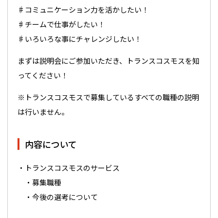
♯コミュニケーション力を活かしたい！
♯チームで仕事がしたい！
♯いろいろな事にチャレンジしたい！
まずは説明会にご参加いただき、トランスコスモスを知
ってください！
※トランスコスモスで募集しているすべての職種の説明
は行いません。
内容について
・トランスコスモスのサービス
・募集職種
・今後の選考について