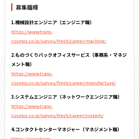
募集職種
1.機械設計エンジニア（エンジニア職）
https://www.trans-
cosmos.co.jp/saiyou/fresh/career/machine/
2.ものづくりバックオフィスサービス（事務系・マネジ
メント職）
https://www.trans-
cosmos.co.jp/saiyou/fresh/career/manufacture/
3.システムエンジニア（ネットワークエンジニア職）
https://www.trans-
cosmos.co.jp/saiyou/fresh/career/system/
4.コンタクトセンターマネジャー（マネジメント職）
https://www.trans-