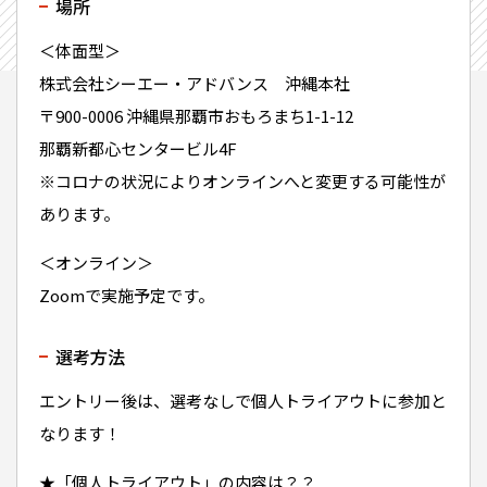
場所
＜体面型＞
株式会社シーエー・アドバンス 沖縄本社
〒900-0006 沖縄県那覇市おもろまち1-1-12
那覇新都心センタービル4F
※コロナの状況によりオンラインへと変更する可能性が
あります。
＜オンライン＞
Zoomで実施予定です。
選考方法
エントリー後は、選考なしで個人トライアウトに参加と
なります！
★「個人トライアウト」の内容は？？