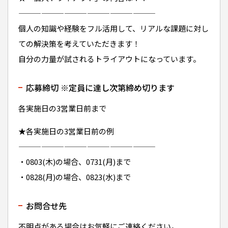
——————————————————
個人の知識や経験をフル活用して、リアルな課題に対し
ての解決策を考えていただきます！
自分の力量が試されるトライアウトになっています。
応募締切 ※定員に達し次第締め切ります
各実施日の3営業日前まで
★各実施日の3営業日前の例
——————————————————
・0803(木)の場合、0731(月)まで
・0828(月)の場合、0823(水)まで
お問合せ先
不明点がある場合はお気軽にご連絡ください。