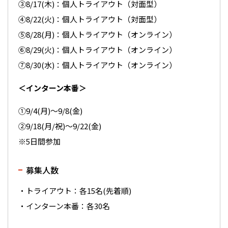
③8/17(木)：個人トライアウト（対面型）
④8/22(火)：個人トライアウト（対面型）
⑤8/28(月)：個人トライアウト（オンライン）
⑥8/29(火)：個人トライアウト（オンライン）
⑦8/30(水)：個人トライアウト（オンライン）
＜インターン本番＞
①9/4(月)～9/8(金)
②9/18(月/祝)～9/22(金)
※5日間参加
募集人数
・トライアウト：各15名(先着順)
・インターン本番：各30名