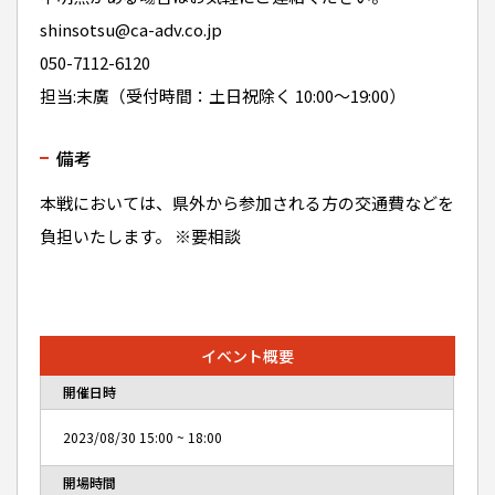
shinsotsu@ca-adv.co.jp
050-7112-6120
担当:末廣（受付時間：土日祝除く 10:00～19:00）
備考
本戦においては、県外から参加される方の交通費などを
負担いたします。 ※要相談
イベント概要
開催日時
2023/08/30
15:00
~
18:00
開場時間