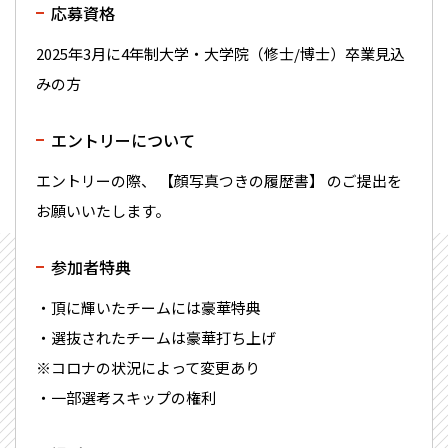
応募資格
2025年3月に4年制大学・大学院（修士/博士）卒業見込
みの方
エントリーについて
エントリーの際、 【顔写真つきの履歴書】 のご提出を
お願いいたします。
参加者特典
・頂に輝いたチームには豪華特典
・選抜されたチームは豪華打ち上げ
※コロナの状況によって変更あり
・一部選考スキップの権利