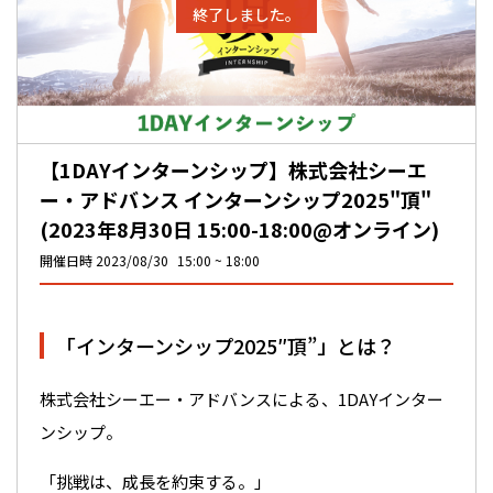
終了しました。
【1DAYインターンシップ】株式会社シーエ
ー・アドバンス インターンシップ2025"頂"
(2023年8月30日 15:00-18:00@オンライン)
開催日時
2023/08/30
15:00
18:00
「インターンシップ2025″頂”」とは？
株式会社シーエー・アドバンスによる、1DAYインター
ンシップ。
「挑戦は、成長を約束する。」