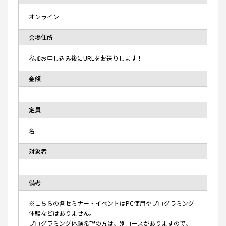
オンライン
会場住所
参加お申し込み後にURLをお送りします！
金額
定員
名
対象者
備考
※こちらの各セミナー・イベントはPC使用やプログラミング
体験などはありません。
プログラミング体験希望の方は、別コースがありますので、