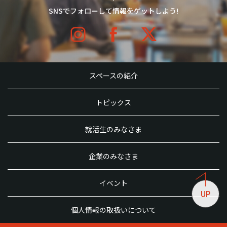
SNSでフォローして情報をゲットしよう!
スペースの紹介
トピックス
就活生のみなさま
企業のみなさま
イベント
UP
個人情報の取扱いについて