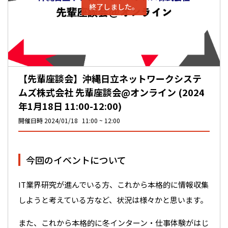
終了しました。
【先輩座談会】沖縄日立ネットワークシステ
ムズ株式会社 先輩座談会@オンライン (2024
年1月18日 11:00-12:00)
開催日時
2024/01/18
11:00
12:00
今回のイベントについて
IT業界研究が進んでいる方、これから本格的に情報収集
しようと考えている方など、状況は様々かと思います。
また、これから本格的に冬インターン・仕事体験がはじ