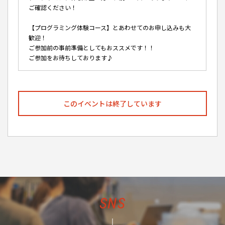
ご確認ください！
【プログラミング体験コース】とあわせてのお申し込みも大
歓迎！
ご参加前の事前準備としてもおススメです！！
ご参加をお待ちしております♪
このイベントは終了しています
SNS