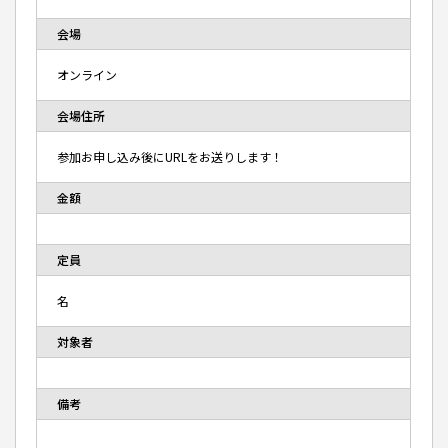
会場
オンライン
会場住所
参加お申し込み後にURLをお送りします！
金額
定員
名
対象者
備考