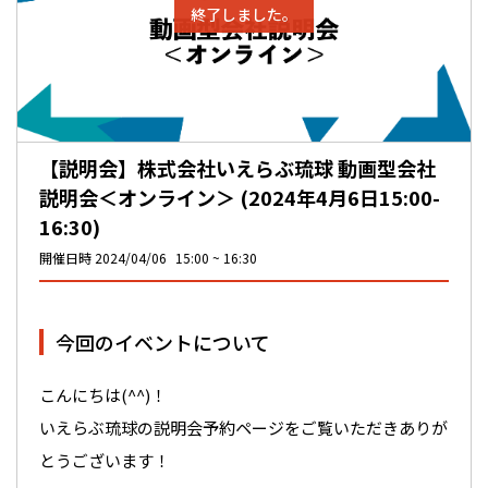
終了しました。
【説明会】株式会社いえらぶ琉球 動画型会社
説明会＜オンライン＞ (2024年4月6日15:00-
16:30)
開催日時
2024/04/06
15:00
16:30
今回のイベントについて
こんにちは(^^)！
いえらぶ琉球の説明会予約ページをご覧いただきありが
とうございます！