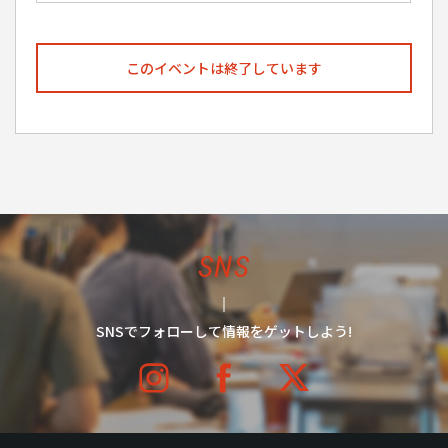
このイベントは終了しています
SNS
SNSでフォローして情報をゲットしよう!