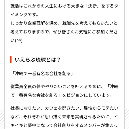
就活はこれからの人生における大きな「決断」をするタ
イミングです。
しっかり企業理解を深め、就職先を考えてもらいたいと
考えておりますので、ぜひ皆さんお気軽にご参加くださ
い(^^)
いえらぶ琉球とは？
「沖縄で一番有名な会社を創る」
従業員全員の夢ややりたいことを叶えるために、「沖縄
で一番有名な会社を創る」をビジョンにしています。
社長になりたい、カフェを開きたい、異性からモテたい
など、それぞれが思い描く未来を実現させるために、イ
キイキと夢中になって会社創りをするメンバーが集まっ