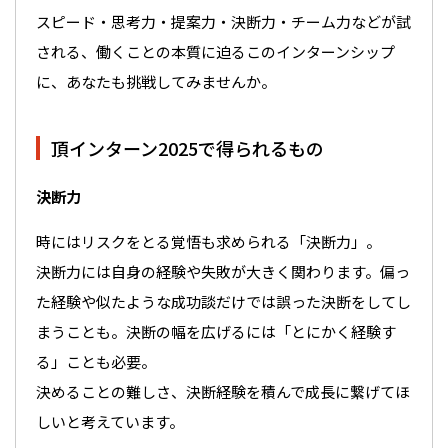
スピード・思考力・提案力・決断力・チーム力などが試
される、働くことの本質に迫るこのインターンシップ
に、あなたも挑戦してみませんか。
頂インターン2025で得られるもの
決断力
時にはリスクをとる覚悟も求められる「決断力」。
決断力には自身の経験や失敗が大きく関わります。偏っ
た経験や似たような成功談だけでは誤った決断をしてし
まうことも。決断の幅を広げるには「とにかく経験す
る」ことも必要。
決めることの難しさ、決断経験を積んで成長に繋げてほ
しいと考えています。