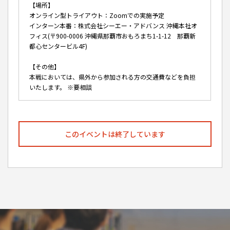
【場所】
オンライン型トライアウト：Zoomでの実施予定
インターン本番：株式会社シーエー・アドバンス 沖縄本社オ
フィス(〒900-0006 沖縄県那覇市おもろまち1-1-12 那覇新
都心センタービル4F)
【その他】
本戦においては、県外から参加される方の交通費などを負担
いたします。 ※要相談
このイベントは終了しています