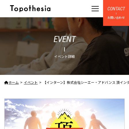
CONTACT
お問い合わせ
EVENT
イベント詳細
ホーム
イベント
【インターン】株式会社シーエー・アドバンス 頂インターン202