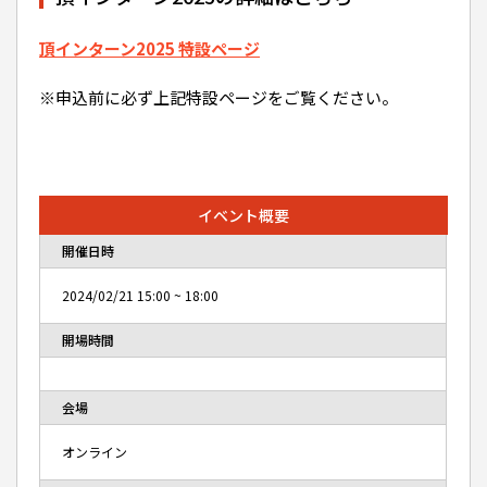
頂インターン2025 特設ページ
※申込前に必ず上記特設ページをご覧ください。
イベント概要
開催日時
2024/02/21
15:00
~
18:00
開場時間
会場
オンライン