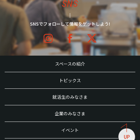
SNS
SNSでフォローして情報をゲットしよう!
スペースの紹介
トピックス
就活生のみなさま
企業のみなさま
イベント
UP