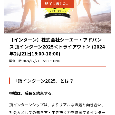
終了しました。
【インターン】株式会社シーエー・アドバン
ス 頂インターン2025＜トライアウト＞ (2024
年2月21日15:00-18:00)
開催日時
2024/02/21
15:00
18:00
「頂インターン2025」とは？
挑戦は、成長を約束する。
頂インターンシップは、よりリアルな課題と向き合い、
社会人としての働き方・生き抜く力を体感するインター