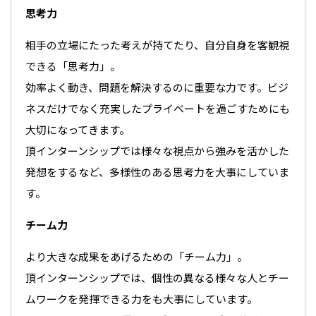
思考力
相手の立場にたった考えが持てたり、自分自身を客観視
できる「思考力」。
効率よく動き、問題を解決するのに重要な力です。ビジ
ネスだけでなく充実したプライベートを過ごすためにも
大切になってきます。
頂インターンシップでは様々な視点から強みを活かした
発想をするなど、多様性のある思考力を大事にしていま
す。
チーム力
より大きな成果をあげるための「チーム力」。
頂インターンシップでは、個性の異なる様々な人とチー
ムワークを発揮できる力をも大事にしています。