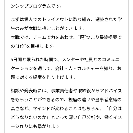
ンシッププログラムです。
まずは個人でのトライアウトに取り組み、選抜された学
生のみが本戦に挑むことができます。
本戦では、チームで力をあわせ、”頂”つまり最終提案で
の”1位”を目指します。
5日間と限られた時間で、メンターや社員とのコミュニ
ケーションを通して、会社・人・カルチャーを知り、お
題に対する提案を作り上げます。
相談や発表時には、事業責任者や取締役からアドバイス
をもらうことができるので、視座の違いや当事者意識の
高さなど、マインドが変わることはもちろん、「自分は
どうなりたいのか」といった深い自己分析や、働くイメ
ージ作りにも繋がります。