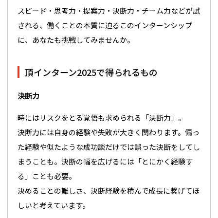
スピード・思考力・提案力・決断力・チーム力などが試
される、働くことの本質に迫るこのインターンシップ
に、あなたも挑戦してみませんか。
頂インターン2025で得られるもの
決断力
時にはリスクをとる覚悟も求められる「決断力」。
決断力には自身の経験や失敗が大きく関わります。偏っ
た経験や似たような成功談だけでは誤った決断をしてし
まうことも。決断の幅を広げるには「とにかく経験す
る」ことも必要。
決めることの難しさ、決断経験を積んで成長に繋げてほ
しいと考えています。