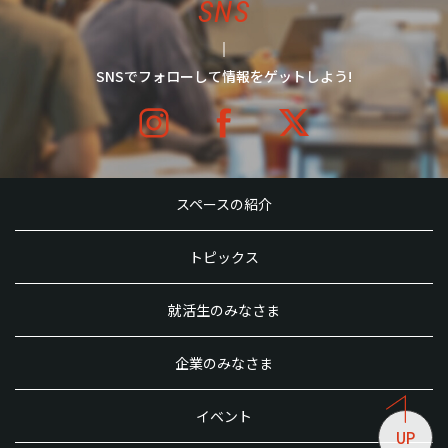
SNS
SNSでフォローして情報をゲットしよう!
スペースの紹介
トピックス
就活生のみなさま
企業のみなさま
イベント
UP