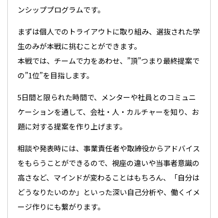
ンシッププログラムです。
まずは個人でのトライアウトに取り組み、選抜された学
生のみが本戦に挑むことができます。
本戦では、チームで力をあわせ、”頂”つまり最終提案で
の”1位”を目指します。
5日間と限られた時間で、メンターや社員とのコミュニ
ケーションを通して、会社・人・カルチャーを知り、お
題に対する提案を作り上げます。
相談や発表時には、事業責任者や取締役からアドバイス
をもらうことができるので、視座の違いや当事者意識の
高さなど、マインドが変わることはもちろん、「自分は
どうなりたいのか」といった深い自己分析や、働くイメ
ージ作りにも繋がります。