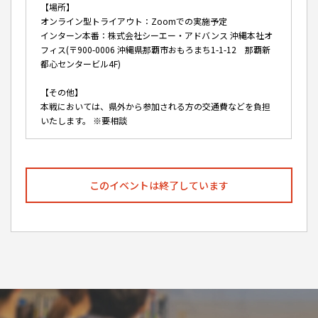
【場所】
オンライン型トライアウト：Zoomでの実施予定
インターン本番：株式会社シーエー・アドバンス 沖縄本社オ
フィス(〒900-0006 沖縄県那覇市おもろまち1-1-12 那覇新
都心センタービル4F)
【その他】
本戦においては、県外から参加される方の交通費などを負担
いたします。 ※要相談
このイベントは終了しています