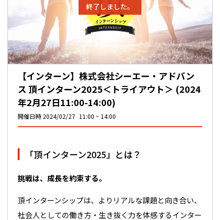
終了しました。
【インターン】株式会社シーエー・アドバン
ス 頂インターン2025＜トライアウト＞ (2024
年2月27日11:00-14:00)
開催日時
2024/02/27
11:00
14:00
「頂インターン2025」とは？
挑戦は、成長を約束する。
頂インターンシップは、よりリアルな課題と向き合い、
社会人としての働き方・生き抜く力を体感するインター