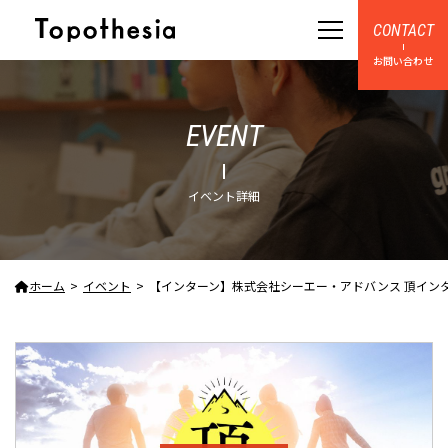
CONTACT
お問い合わせ
EVENT
イベント詳細
ホーム
イベント
【インターン】株式会社シーエー・アドバンス 頂インターン202