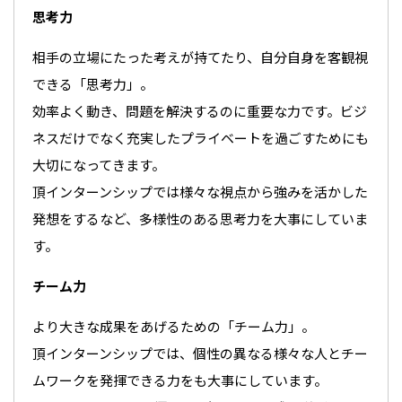
思考力
相手の立場にたった考えが持てたり、自分自身を客観視
できる「思考力」。
効率よく動き、問題を解決するのに重要な力です。ビジ
ネスだけでなく充実したプライベートを過ごすためにも
大切になってきます。
頂インターンシップでは様々な視点から強みを活かした
発想をするなど、多様性のある思考力を大事にしていま
す。
チーム力
より大きな成果をあげるための「チーム力」。
頂インターンシップでは、個性の異なる様々な人とチー
ムワークを発揮できる力をも大事にしています。