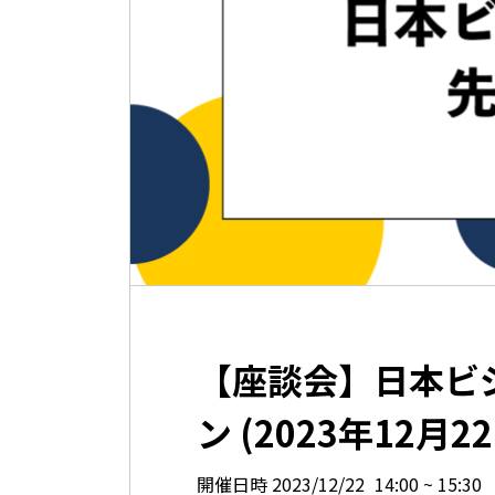
【座談会】日本ビ
ン (2023年12月22日
開催日時
2023/12/22
14:00
15:30