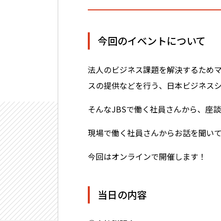
今回のイベントについて
法人のビジネス課題を解決するためマ
スの提供などを行う、日本ビジネスシス
そんなJBSで働く社員さんから、座
現場で働く社員さんからお話を聞い
今回はオンラインで開催します！
当日の内容