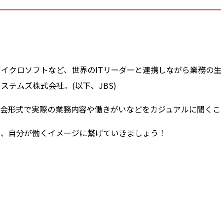
イクロソフトなど、世界のITリーダーと連携しながら業務の
テムズ株式会社。(以下、JBS)
談会形式で実際の業務内容や働きがいなどをカジュアルに聞くこ
て、自分が働くイメージに繋げていきましょう！