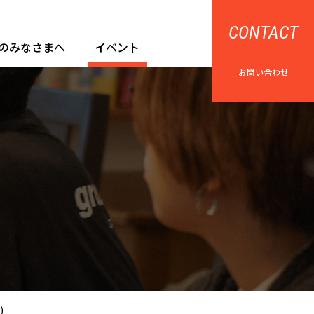
CONTACT
のみなさまへ
イベント
お問い合わせ
)