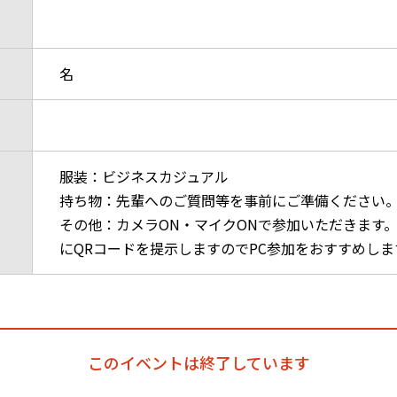
名
服装：ビジネスカジュアル
持ち物：先輩へのご質問等を事前にご準備ください
その他：カメラON・マイクONで参加いただきます。
にQRコードを提示しますのでPC参加をおすすめしま
このイベントは終了しています