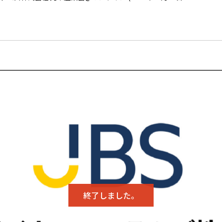
終了しました。