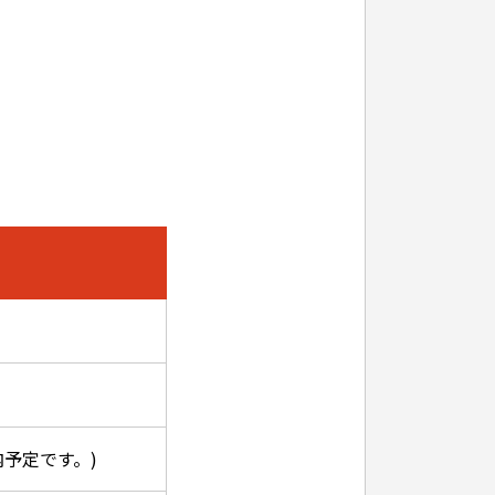
案内予定です。)