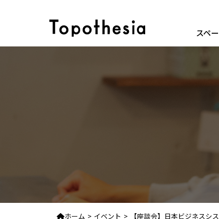
スペ
ホーム
イベント
【座談会】日本ビジネスシステムズ