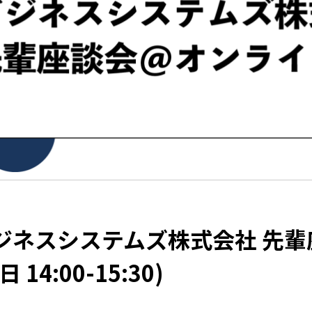
ジネスシステムズ株式会社 先輩
 14:00-15:30)