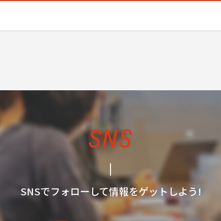
SNS
SNSでフォローして情報をゲットしよう!