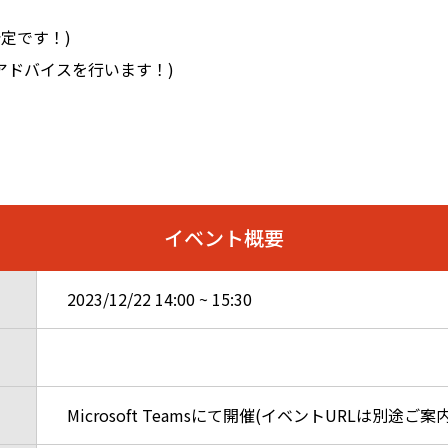
定です！)
アドバイスを行います！)
イベント概要
2023/12/22
14:00
~
15:30
Microsoft Teamsにて開催(イベントURLは別途ご