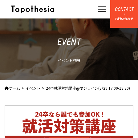
CONTACT
お問い合わせ
EVENT
イベント詳細
ホーム
イベント
24卒就活対策講座@オンライン(9/29 17:00-18:30)