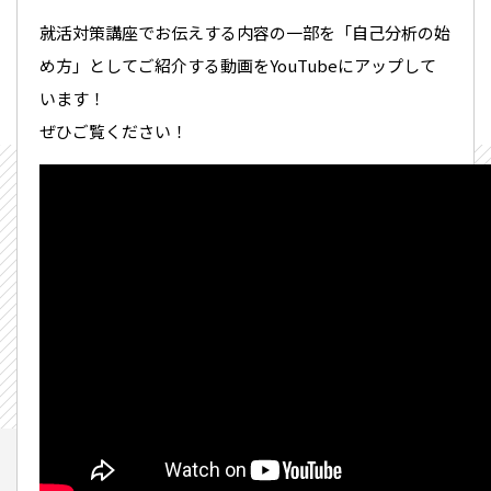
就活対策講座でお伝えする内容の一部を「自己分析の始
め方」としてご紹介する動画をYouTubeにアップして
います！
ぜひご覧ください！