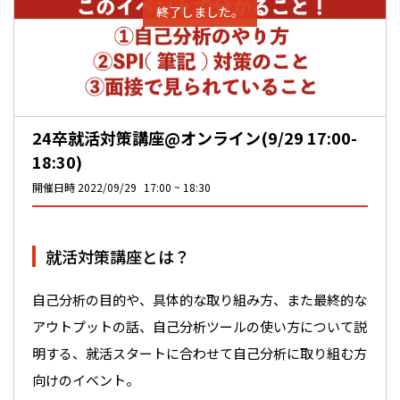
終了しました。
24卒就活対策講座@オンライン(9/29 17:00-
18:30)
開催日時
2022/09/29
17:00
18:30
就活対策講座とは？
自己分析の目的や、具体的な取り組み方、また最終的な
アウトプットの話、自己分析ツールの使い方について説
明する、就活スタートに合わせて自己分析に取り組む方
向けのイベント。