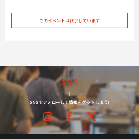
このイベントは終了しています
SNS
SNSでフォローして情報をゲットしよう!