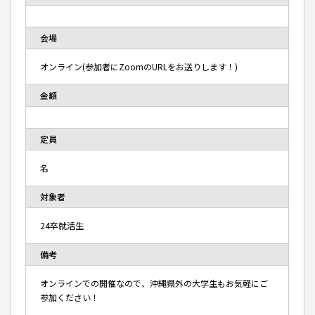
会場
オンライン(参加者にZoomのURLをお送りします！)
金額
定員
名
対象者
24卒就活生
備考
オンラインでの開催なので、沖縄県外の大学生もお気軽にご
参加ください！