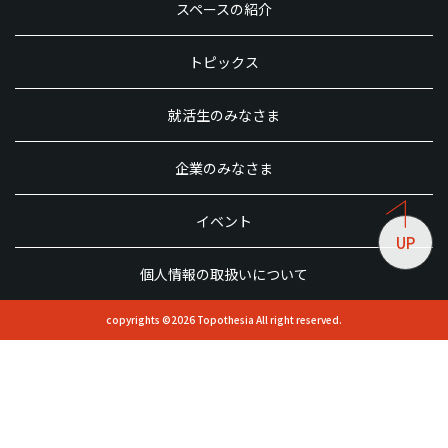
スペースの紹介
トピックス
就活生のみなさま
企業のみなさま
イベント
UP
個人情報の取扱いについて
copyrights ©2026 Topothesia All right reserved.