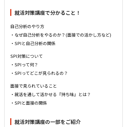
就活対策講座で分かること！
自己分析のやり方
・なぜ自己分析をやるのか？(面接での活かし方など)
・SPIと自己分析の関係
SPI対策について
・SPIって何？
・SPIってどこが見られるの？
面接で見られていること
・就活を通して活かせる『持ち味』とは？
・SPIと面接の関係
就活対策講座の一部をご紹介