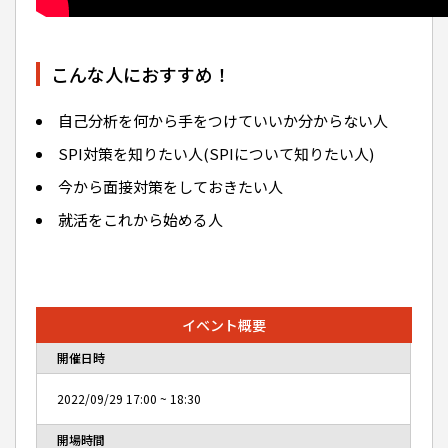
こんな人におすすめ！
自己分析を何から手をつけていいか分からない人
SPI対策を知りたい人(SPIについて知りたい人)
今から面接対策をしておきたい人
就活をこれから始める人
イベント概要
開催日時
2022/09/29
17:00
~
18:30
開場時間