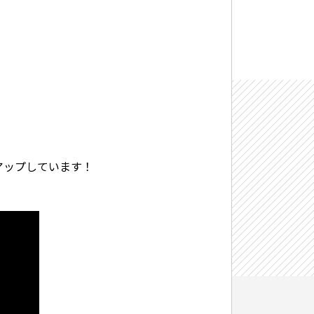
アップしています！