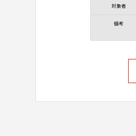
対象者
備考