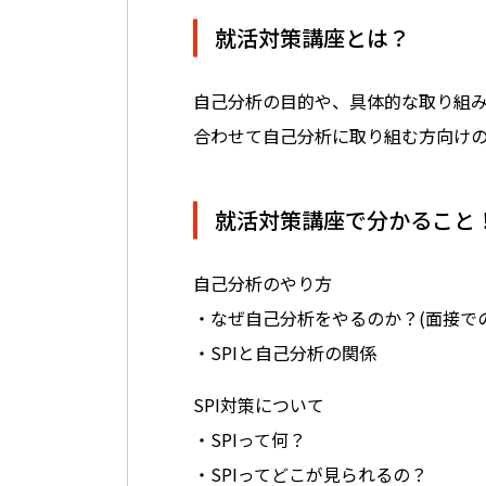
就活対策講座とは？
自己分析の目的や、具体的な取り組
合わせて自己分析に取り組む方向け
就活対策講座で分かること
自己分析のやり方
・なぜ自己分析をやるのか？(面接で
・SPIと自己分析の関係
SPI対策について
・SPIって何？
・SPIってどこが見られるの？