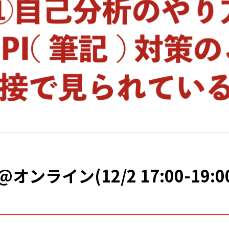
ライン(12/2 17:00-19:0