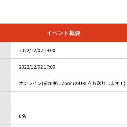
イベント概要
2022/12/02
19:00
2022/12/02
17:00
オンライン(参加者にZoomのURLをお送りします！)
0名