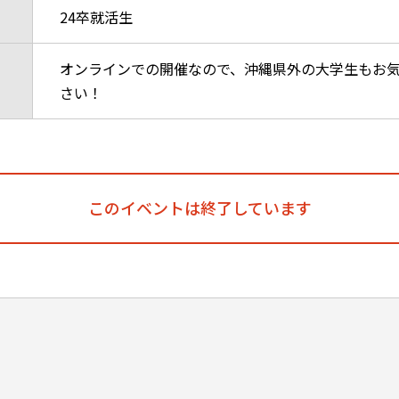
24卒就活生
オンラインでの開催なので、沖縄県外の大学生もお
さい！
このイベントは終了しています