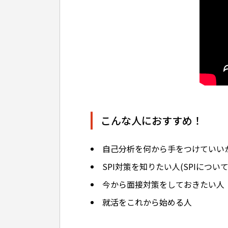
こんな人におすすめ！
自己分析を何から手をつけていい
SPI対策を知りたい人(SPIについ
今から面接対策をしておきたい人
就活をこれから始める人