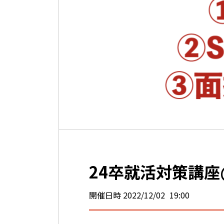
24卒就活対策講座@オン
開催日時
2022/12/02
19:00