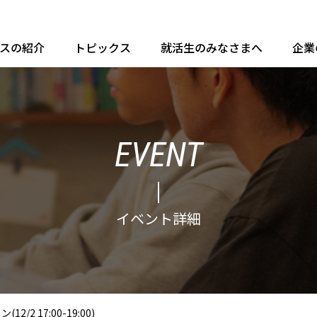
ースの紹介
トピックス
就活生のみなさまへ
企業
EVENT
イベント詳細
/2 17:00-19:00)