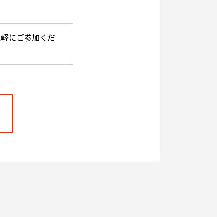
気軽にご参加くだ