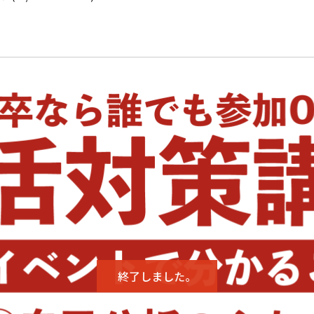
終了しました。