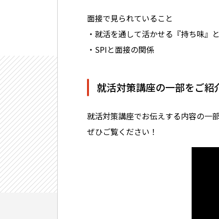
面接で見られていること
・就活を通して活かせる『持ち味』
・SPIと面接の関係
就活対策講座の一部をご紹
就活対策講座でお伝えする内容の一部
ぜひご覧ください！