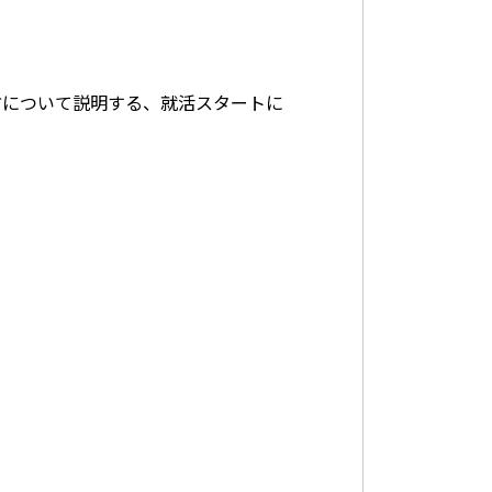
方について説明する、就活スタートに