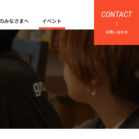
CONTACT
のみなさまへ
イベント
お問い合わせ