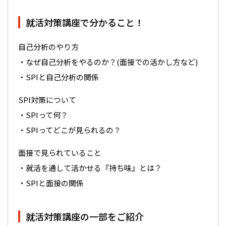
就活対策講座で分かること！
自己分析のやり方
・なぜ自己分析をやるのか？(面接での活かし方など)
・SPIと自己分析の関係
SPI対策について
・SPIって何？
・SPIってどこが見られるの？
面接で見られていること
・就活を通して活かせる『持ち味』とは？
・SPIと面接の関係
就活対策講座の一部をご紹介