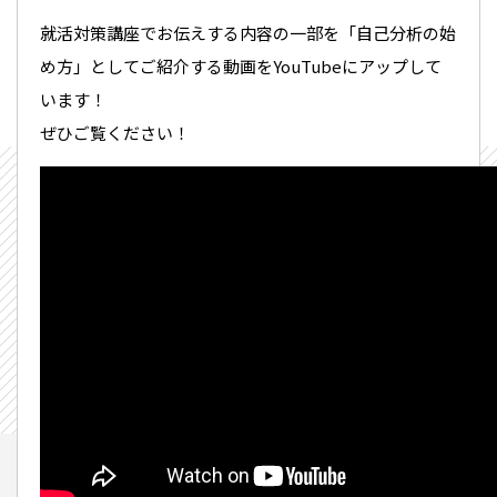
就活対策講座でお伝えする内容の一部を「自己分析の始
め方」としてご紹介する動画をYouTubeにアップして
います！
ぜひご覧ください！