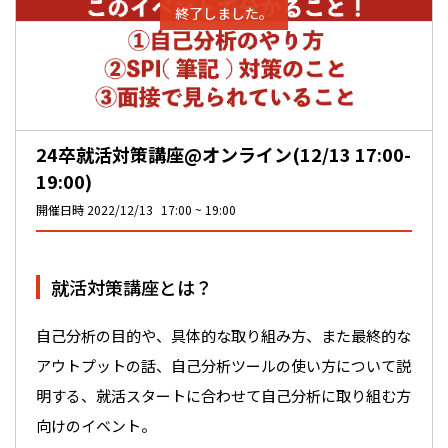
終了しました。
24卒就活対策講座@オンライン(12/13 17:00-
19:00)
開催日時
2022/12/13
17:00
19:00
就活対策講座とは？
自己分析の目的や、具体的な取り組み方、また最終的な
アウトプットの話、自己分析ツールの使い方について説
明する、就活スタートに合わせて自己分析に取り組む方
向けのイベント。