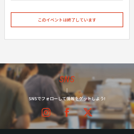
このイベントは終了しています
SNS
SNSでフォローして情報をゲットしよう!