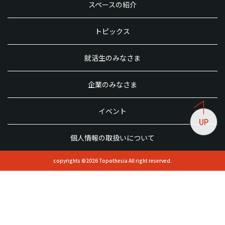
スペースの紹介
トピックス
就活生のみなさま
企業のみなさま
イベント
UP
個人情報の取扱いについて
copyrights ©2026 Topothesia All right reserved.