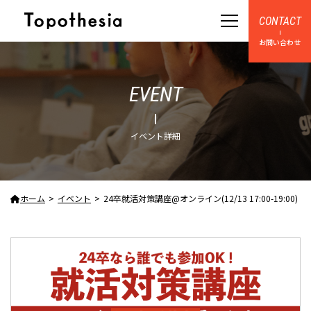
CONTACT
お問い合わせ
EVENT
イベント詳細
ホーム
イベント
24卒就活対策講座@オンライン(12/13 17:00-19:00)