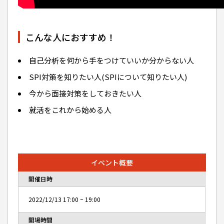
こんな人におすすめ！
自己分析を何から手をつけていいか分からない人
SPI対策を知りたい人(SPIについて知りたい人)
今から面接対策をしておきたい人
就活をこれから始める人
イベント概要
開催日時
2022/12/13
17:00
~
19:00
開場時間