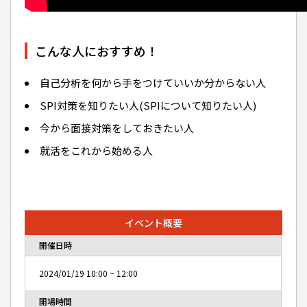
こんな人におすすめ！
自己分析を何から手をつけていいか分からない人
SPI対策を知りたい人(SPIについて知りたい人)
今から面接対策をしておきたい人
就活をこれから始める人
イベント概要
開催日時
2024/01/19
10:00
~
12:00
開場時間