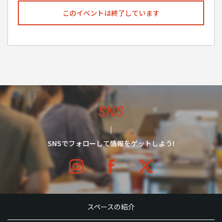
このイベントは終了しています
SNS
SNSでフォローして情報をゲットしよう!
スペースの紹介