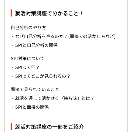
就活対策講座で分かること！
自己分析のやり方
・なぜ自己分析をやるのか？(面接での活かし方など)
・SPIと自己分析の関係
SPI対策について
・SPIって何？
・SPIってどこが見られるの？
面接で見られていること
・就活を通して活かせる『持ち味』とは？
・SPIと面接の関係
就活対策講座の一部をご紹介