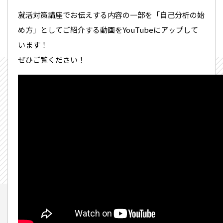
就活対策講座でお伝えする内容の一部を「自己分析の始
め方」としてご紹介する動画をYouTubeにアップして
います！
ぜひご覧ください！