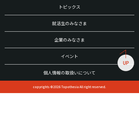
トピックス
就活生のみなさま
企業のみなさま
イベント
UP
個人情報の取扱いについて
copyrights ©2026 Topothesia All right reserved.