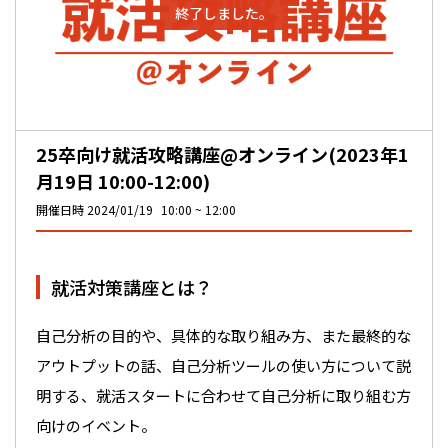
終了しました。
25卒向け就活攻略講座@オンライン(2023年1
月19日 10:00-12:00)
開催日時
2024/01/19
10:00
12:00
就活対策講座とは？
自己分析の目的や、具体的な取り組み方、また最終的な
アウトプットの話、自己分析ツールの使い方について説
明する、就活スタートに合わせて自己分析に取り組む方
向けのイベント。