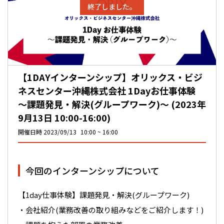
終了しました。
【1DAYインターンシップ】オリックス・ビジ
ネスセンター沖縄株式会社 1Dayお仕事体験
～課題発見・解決(グループワーク)～ (2023年
9月13日 10:00-16:00)
開催日時
2023/09/13
10:00
16:00
今回のインターンシップについて
【1day仕事体験】課題発見・解決(グループワーク)
・会社紹介(業務改善の取り組みなどをご紹介します！)