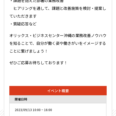
・課題を抱えた部署の業務改善
ヒアリングを通して、課題と改善施策を検討・提案し
ていただきます
・質疑応答など
オリックス・ビジネスセンター沖縄の業務改善ノウハウ
を知ることで、自分が働く姿や働きがいをイメージする
ことに繋げましょう！
ぜひご応募お待ちしております！
イベント概要
開催日時
2023/09/13
10:00
~
16:00