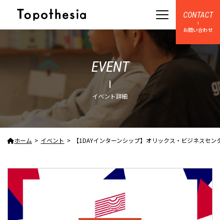
CONTACT
お問い合わせ
EVENT
イベント詳細
ホーム
イベント
【1DAYインターンシップ】オリックス・ビジネスセンター沖縄株