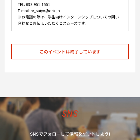
TEL: 098-951-1551
E-mail: hr_saiyo@orix.jp
※お電話の際は、学生向けインターンシップについての問い
合わせとお伝えいただくとスムーズです。
このイベントは終了しています
SNS
SNSでフォローして情報をゲットしよう!