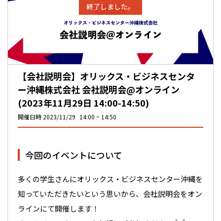
終了しました。
【会社説明会】オリックス・ビジネスセンタ
ー沖縄株式会社 会社説明会@オンライン
(2023年11月29日 14:00-14:50)
開催日時
2023/11/29
14:00
14:50
今回のイベントについて
多くの学生さんにオリックス・ビジネスセンター沖縄を
知っていただきたいという思いから、会社説明会をオン
ラインにて開催します！