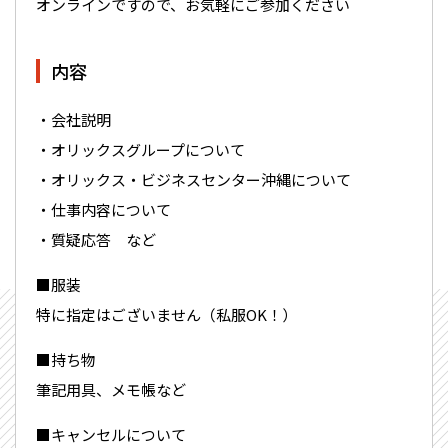
オンラインですので、お気軽にご参加ください＾＾
内容
・会社説明
・オリックスグループについて
・オリックス・ビジネスセンター沖縄について
・仕事内容について
・質疑応答 など
■服装
特に指定はございません（私服OK！）
■持ち物
筆記用具、メモ帳など
■キャンセルについて