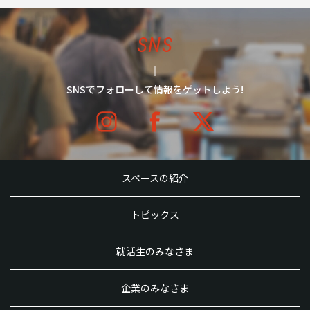
SNS
SNSでフォローして情報をゲットしよう!
スペースの紹介
トピックス
就活生のみなさま
企業のみなさま