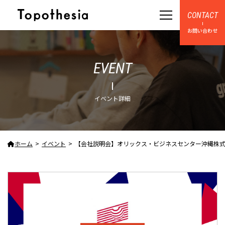
CONTACT
お問い合わせ
EVENT
イベント詳細
ホーム
イベント
【会社説明会】オリックス・ビジネスセンター沖縄株式会社 会社