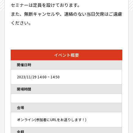
セミナーは定員を設けております。
また、無断キャンセルや、連絡のない当日欠席はご遠慮
ください。
イベント概要
開催日時
2023/11/29
14:00
~
14:50
開場時間
会場
オンライン(参加者にURLをお送りします！)
金額