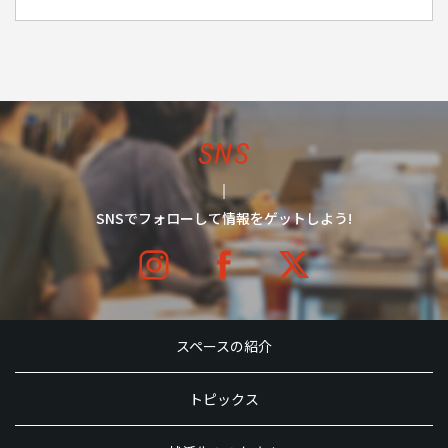
SNS
SNSでフォローして情報をゲットしよう!
スペースの紹介
トピックス