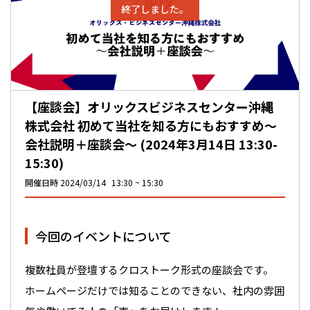
終了しました。
【座談会】オリックスビジネスセンター沖縄
株式会社 初めて当社を知る方にもおすすめ～
会社説明＋座談会～ (2024年3月14日 13:30-
15:30)
開催日時
2024/03/14
13:30
15:30
今回のイベントについて
複数社員が登壇するクロストーク形式の座談会です。
ホームページだけでは知ることのできない、社内の雰囲