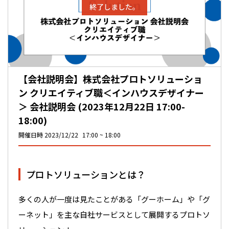
終了しました。
【会社説明会】株式会社プロトソリューショ
ン クリエイティブ職＜インハウスデザイナー
＞ 会社説明会 (2023年12月22日 17:00-
18:00)
開催日時
2023/12/22
17:00
18:00
プロトソリューションとは？
多くの人が一度は見たことがある「グーホーム」や「グ
ーネット」を主な自社サービスとして展開するプロトソ