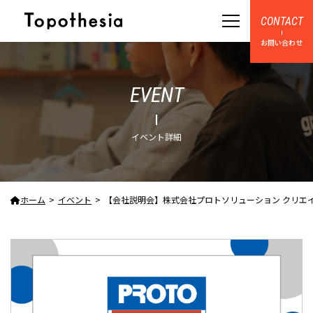
CONTACT
お問い合わせ
EVENT
イベント詳細
ホーム
イベント
【会社説明会】株式会社プロトソリューション クリエイティブ職