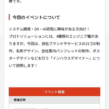
徴です。
今回のイベントについて
システム開発・DX・AI研究に興味がある方向け！
プロトソリューションには、4種類のエンジニア職があ
りますが、今回は、自社ブランドやサービスのロゴの制
作、名刺デザイン、会社案内パンフレットの制作、ポス
ターデザインなどを行う「インハウスデザイナー」につ
いて説明します！
イベント概要
開催日時