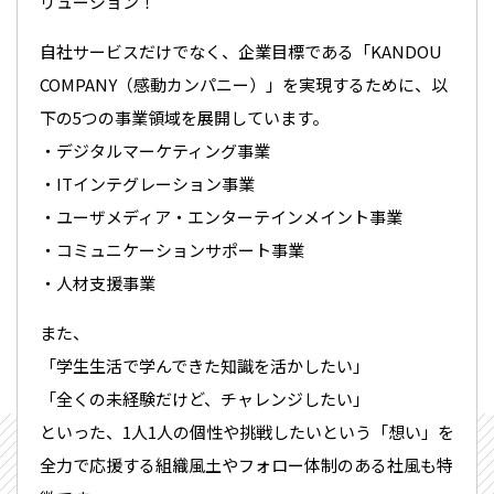
リューション！
自社サービスだけでなく、企業目標である「KANDOU
COMPANY（感動カンパニー）」を実現するために、以
下の5つの事業領域を展開しています。
・デジタルマーケティング事業
・ITインテグレーション事業
・ユーザメディア・エンターテインメイント事業
・コミュニケーションサポート事業
・人材支援事業
また、
「学生生活で学んできた知識を活かしたい」
「全くの未経験だけど、チャレンジしたい」
といった、1人1人の個性や挑戦したいという「想い」を
全力で応援する組織風土やフォロー体制のある社風も特