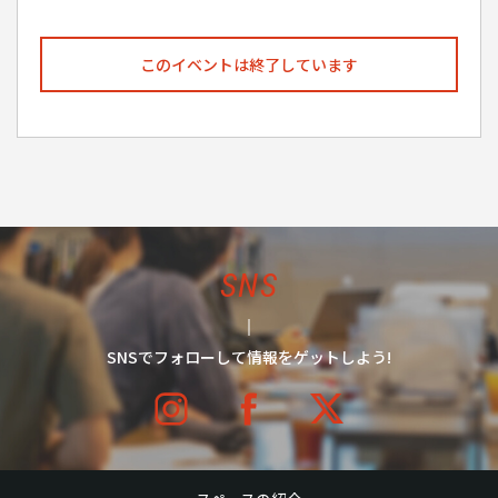
このイベントは終了しています
SNS
SNSでフォローして情報をゲットしよう!