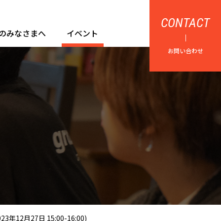
CONTACT
のみなさまへ
イベント
お問い合わせ
27日 15:00-16:00)