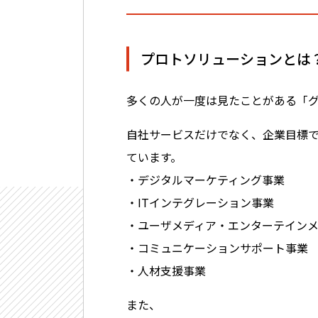
プロトソリューションとは
多くの人が一度は見たことがある「
自社サービスだけでなく、企業目標であ
ています。
・デジタルマーケティング事業
・ITインテグレーション事業
・ユーザメディア・エンターテイン
・コミュニケーションサポート事業
・人材支援事業
また、