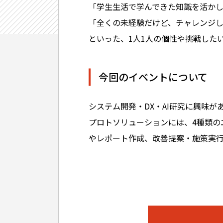
「学生生活で学んできた知識を活か
「全くの未経験だけど、チャレンジ
といった、1人1人の個性や挑戦した
今回のイベントについて
システム開発・DX・AI研究に興味が
プロトソリューションには、4種類の
やレポート作成、改善提案・施策実行