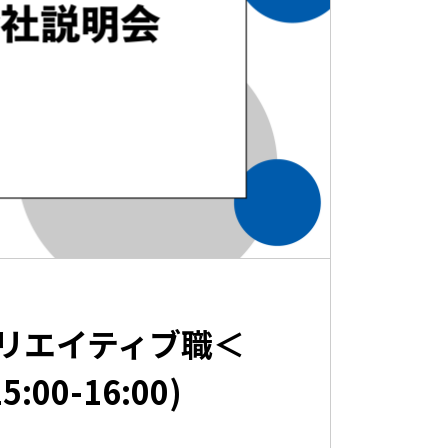
リエイティブ職＜
00-16:00)