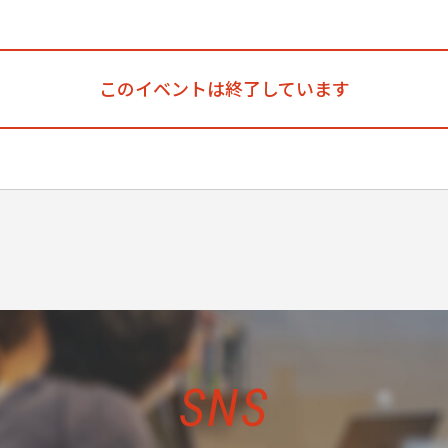
このイベントは終了しています
SNS