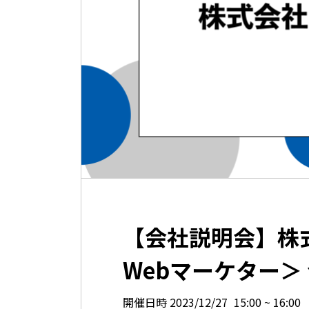
【会社説明会】株
Webマーケター＞ 会社
開催日時
2023/12/27
15:00
16:00