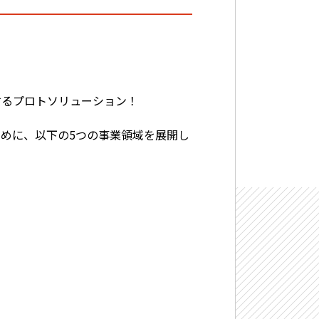
するプロトソリューション！
るために、以下の5つの事業領域を展開し