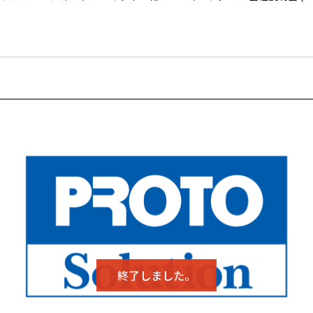
終了しました。