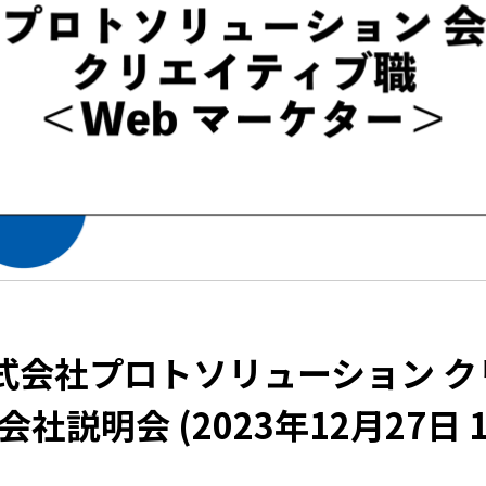
式会社プロトソリューション ク
説明会 (2023年12月27日 15: