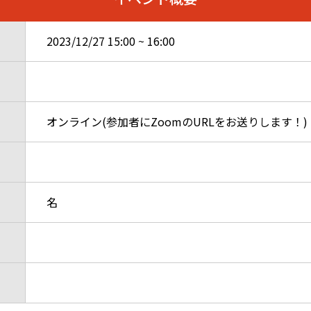
2023/12/27
15:00
~
16:00
オンライン(参加者にZoomのURLをお送りします！)
名