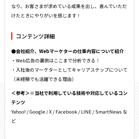
なり、お客さまが求めている成果を出し、喜んでいただ
けたときにやりがいを感じます！
コンテンツ詳細
●会社紹介、Webマーケターの仕事内容について紹介
・Web広告の裏側はここまで分析できる！
・入社後のマーケターとしてキャリアステップについて
（未経験でも活躍できる理由）
＜参考＞※当社で利用している技術や対応しているコン
テンツ
Yahoo! / Google / X / Facebook / LINE / SmartNews な
ど