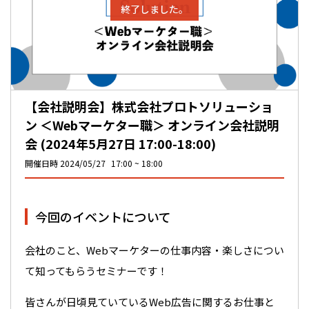
終了しました。
【会社説明会】株式会社プロトソリューショ
ン ＜Webマーケター職＞ オンライン会社説明
会 (2024年5月27日 17:00-18:00)
開催日時
2024/05/27
17:00
18:00
今回のイベントについて
会社のこと、Webマーケターの仕事内容・楽しさについ
て知ってもらうセミナーです！
皆さんが日頃見ていているWeb広告に関するお仕事と