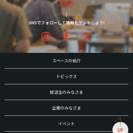
SNS
SNSでフォローして情報をゲットしよう!
スペースの紹介
トピックス
就活生のみなさま
企業のみなさま
イベント
UP