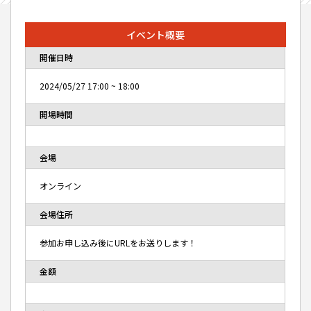
イベント概要
開催日時
2024/05/27
17:00
~
18:00
開場時間
会場
オンライン
会場住所
参加お申し込み後にURLをお送りします！
金額