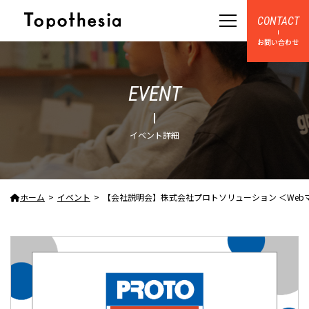
CONTACT
お問い合わせ
EVENT
イベント詳細
ホーム
イベント
【会社説明会】株式会社プロトソリューション ＜Webマーケター