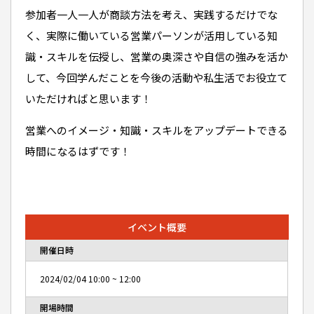
参加者一人一人が商談方法を考え、実践するだけでな
く、実際に働いている営業パーソンが活用している知
識・スキルを伝授し、営業の奥深さや自信の強みを活か
して、今回学んだことを今後の活動や私生活でお役立て
いただければと思います！
営業へのイメージ・知識・スキルをアップデートできる
時間になるはずです！
イベント概要
開催日時
2024/02/04
10:00
~
12:00
開場時間