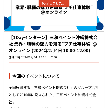
終了しました。
【1Dayインターン】三和ペイント沖縄株式会
社 業界・職種の魅力を知る”プチ仕事体験”@
オンライン (2024年2月4日 10:00-12:00)
開催日時
2024/02/04
10:00
12:00
今回のイベントについて
全国展開する「三和ペイント株式会社」のグループ会社
として2010年に設立された、三和ペイント沖縄株式会
社。