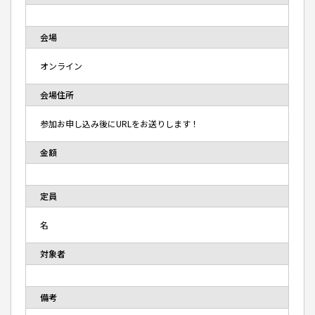
会場
オンライン
会場住所
参加お申し込み後にURLをお送りします！
金額
定員
名
対象者
備考