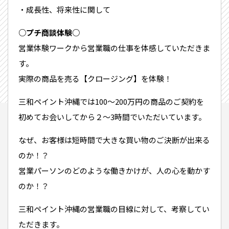
・成長性、将来性に関して
○プチ商談体験○
営業体験ワークから営業職の仕事を体感していただきま
す。
実際の商品を売る【クロージング】を体験！
三和ペイント沖縄では100～200万円の商品のご契約を
初めてお会いしてから２～3時間でいただいています。
なぜ、お客様は短時間で大きな買い物のご決断が出来る
のか！？
営業パーソンのどのような働きかけが、人の心を動かす
のか！？
三和ペイント沖縄の営業職の目線に対して、考察してい
ただきます。