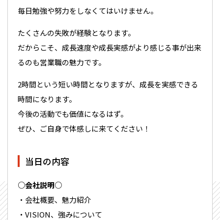
毎日勉強や努力をしなくてはいけません。
たくさんの失敗が経験となります。
だからこそ、成長速度や成長実感がより感じる事が出来
るのも営業職の魅力です。
2時間という短い時間となりますが、成長を実感できる
時間になります。
今後の活動でも価値になるはず。
ぜひ、ご自身で体感しに来てください！
当日の内容
○会社説明○
・会社概要、魅力紹介
・VISION、強みについて