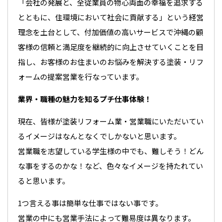
「会社の発展と、全従業員の物心両面の幸福を追求する
とともに、住環境において社会に貢献する」という経営
理念を土台として、付加価値の高いサービスで沖縄の顧
客様の信頼と満足度を継続的に向上させていくことを目
指し、お客様のお住まいのお悩みを解決する塗装・リフ
ォームの提案営業を行なっています。
業界・職種の魅力を知るプチ仕事体験！
現在、皆様が塗装リフォーム業・営業職にいただいてい
るイメージはなんとなくでしかないと思います。
営業職を志望している学生様の中でも、難しそう！どん
な事をするのかな！など、色々なイメージを持たれてい
ると思います。
1つ言える事は簡単な仕事ではない事です。
営業の中にも営業手法によって難易度は異なります。