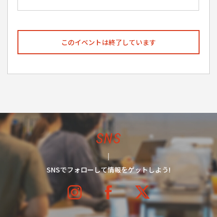
このイベントは終了しています
SNS
SNSでフォローして情報をゲットしよう!