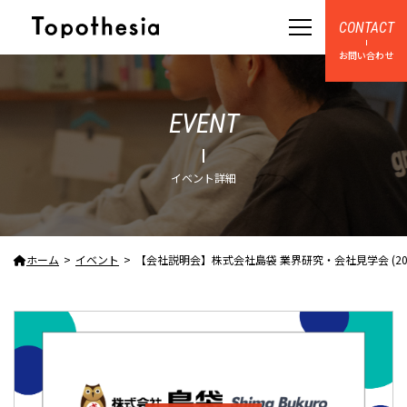
CONTACT
お問い合わせ
EVENT
イベント詳細
ホーム
イベント
【会社説明会】株式会社島袋 業界研究・会社見学会 (2024年3