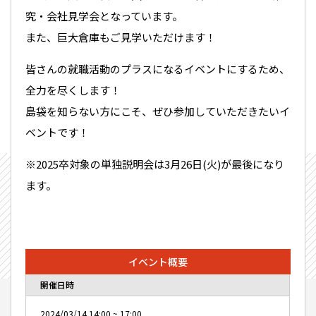
究・会社見学会となっています。
また、巨大倉庫もご見学いただけます！
皆さんの就職活動のプラスになるイベントにするため、
全力を尽くします！
島袋を知らない方にこそ、ぜひ参加していただきたいイ
ベントです！
※2025卒対象の単独説明会は3月26日(火)が最後になり
ます。
イベント概要
開催日時
2024/03/14
14:00
~
17:00