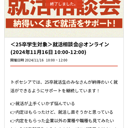
終了しました。
＜25卒学生対象＞就活相談会@オンライン
(2024年11月16日 10:00-12:00)
開催日時
2024/11/16
10:00
12:00
トポセシアでは、25卒就活生のみなさんが納得のいく就
活ができるようにサポートを継続しています！
👉就活が上手くいかず悩んでいる
👉内定はもらったけど、就活し直そうかと思っている
👉内定をもらった企業以外の業種や職種も見てみたい