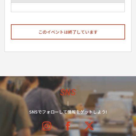
このイベントは終了しています
SNS
SNSでフォローして情報をゲットしよう!