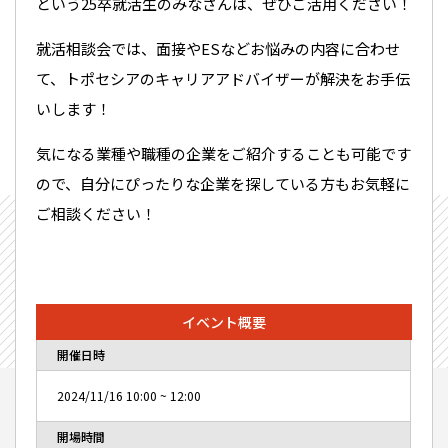
という25卒就活生のみなさんは、ぜひご活用ください！
就活相談会では、面接やESなどお悩みの内容に合わせ
て、トポセシアのキャリアアドバイザーが解決をお手伝
いします！
気になる業種や職種の企業をご紹介することも可能です
ので、自分にぴったりな企業を探している方もお気軽に
ご相談ください！
イベント概要
開催日時
2024/11/16
10:00
~
12:00
開場時間