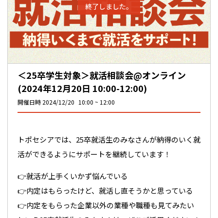
終了しました。
＜25卒学生対象＞就活相談会@オンライン
(2024年12月20日 10:00-12:00)
開催日時
2024/12/20
10:00
12:00
トポセシアでは、25卒就活生のみなさんが納得のいく就
活ができるようにサポートを継続しています！
👉就活が上手くいかず悩んでいる
👉内定はもらったけど、就活し直そうかと思っている
👉内定をもらった企業以外の業種や職種も見てみたい