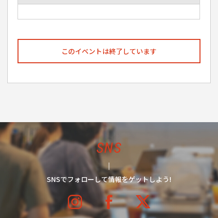
このイベントは終了しています
SNS
SNSでフォローして情報をゲットしよう!