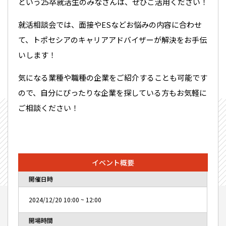
という25卒就活生のみなさんは、ぜひご活用ください！
就活相談会では、面接やESなどお悩みの内容に合わせ
て、トポセシアのキャリアアドバイザーが解決をお手伝
いします！
気になる業種や職種の企業をご紹介することも可能です
ので、自分にぴったりな企業を探している方もお気軽に
ご相談ください！
イベント概要
開催日時
2024/12/20
10:00
~
12:00
開場時間