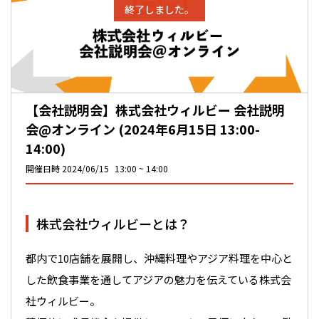
終了しました。
【会社説明会】株式会社ウィルビー 会社説明
会@オンライン (2024年6月15日 13:00-
14:00)
開催日時
2024/06/15
13:00
14:00
株式会社ウィルビーとは？
都内で10店舗を展開し、沖縄料理やアジア料理を中心と
した飲食事業を通してアジアの魅力を伝えている株式会
社ウィルビー。