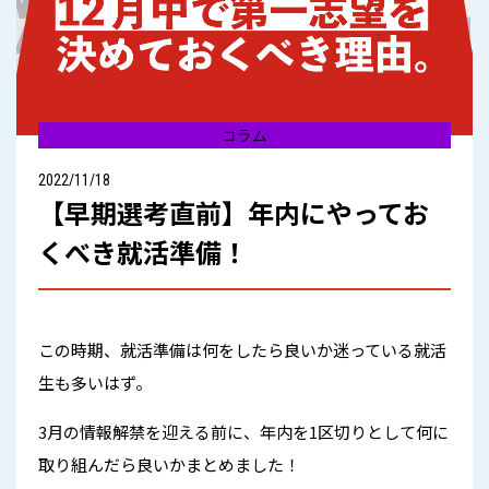
コラム
2022/11/18
【早期選考直前】年内にやってお
くべき就活準備！
この時期、就活準備は何をしたら良いか迷っている就活
生も多いはず。
3月の情報解禁を迎える前に、年内を1区切りとして何に
取り組んだら良いかまとめました！