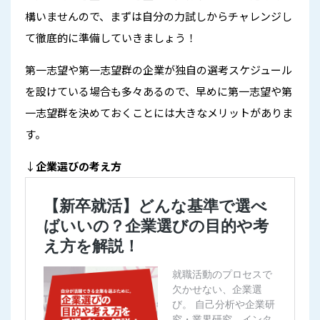
構いませんので、まずは自分の力試しからチャレンジし
て徹底的に準備していきましょう！
第一志望や第一志望群の企業が独自の選考スケジュール
を設けている場合も多々あるので、早めに第一志望や第
一志望群を決めておくことには大きなメリットがありま
す。
↓
企業選びの考え方