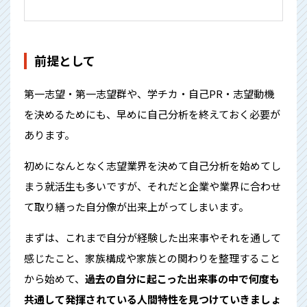
前提として
第一志望・第一志望群や、学チカ・自己PR・志望動機
を決めるためにも、早めに自己分析を終えておく必要が
あります。
初めになんとなく志望業界を決めて自己分析を始めてし
まう就活生も多いですが、それだと企業や業界に合わせ
て取り繕った自分像が出来上がってしまいます。
まずは、これまで自分が経験した出来事やそれを通して
感じたこと、家族構成や家族との関わりを整理すること
から始めて、
過去の自分に起こった出来事の中で何度も
共通して発揮されている人間特性を見つけていきましょ