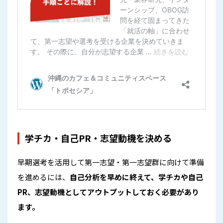
学チカ・自己PR・志望動機を決める
早期選考を活用して第一志望・第一志望群に向けて準備
を進めるには、
自己分析を早めに終えて、学チカや自己
PR、志望動機としてアウトプットしておく必要があり
ます。