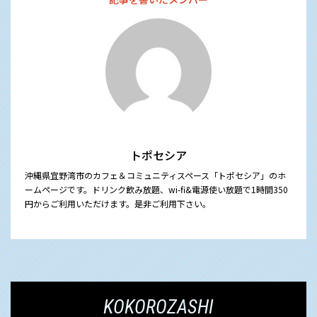
トポセシア
沖縄県宜野湾市のカフェ＆コミュニティスペース「トポセシア」のホ
ームページです。ドリンク飲み放題、wi-fi&電源使い放題で1時間350
円からご利用いただけます。是非ご利用下さい。
KOKOROZASHI