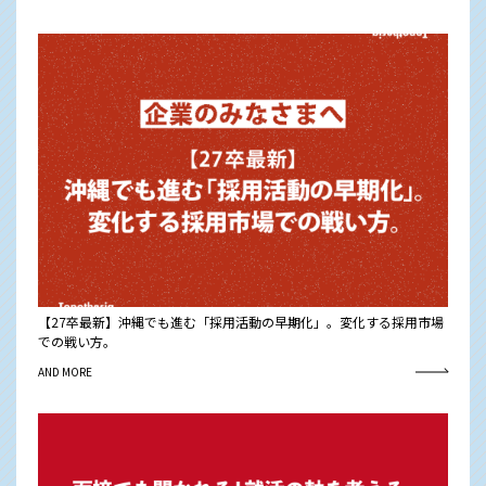
【27卒最新】沖縄でも進む「採用活動の早期化」。変化する採用市場
での戦い方。
AND MORE