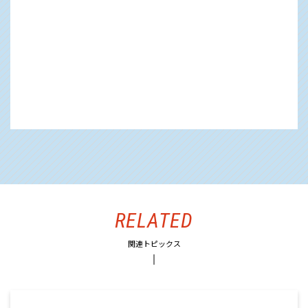
RELATED
関連トピックス