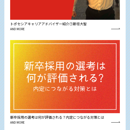
トポセシアキャリアアドバイザー紹介①新垣大智
AND MORE
新卒採用の選考は何が評価される？内定につながる対策とは
AND MORE