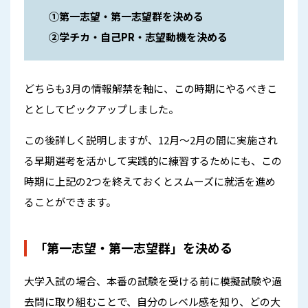
①第一志望・第一志望群を決める
②学チカ・自己PR・志望動機を決める
どちらも3月の情報解禁を軸に、この時期にやるべきこ
ととしてピックアップしました。
この後詳しく説明しますが、12月〜2月の間に実施され
る早期選考を活かして実践的に練習するためにも、この
時期に上記の2つを終えておくとスムーズに就活を進め
ることができます。
「第一志望・第一志望群」を決める
大学入試の場合、本番の試験を受ける前に模擬試験や過
去問に取り組むことで、自分のレベル感を知り、どの大