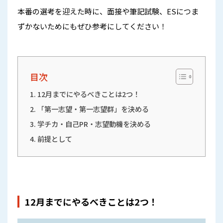
本番の選考を迎えた時に、面接や筆記試験、ESにつま
ずかないためにもぜひ参考にしてください！
目次
12月までにやるべきことは2つ！
「第一志望・第一志望群」を決める
学チカ・自己PR・志望動機を決める
前提として
12月までにやるべきことは2つ！