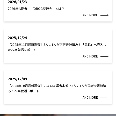
2026/01/23
2026年も開催！「OBOG交流会」とは？
AND MORE
2025/12/24
【2025年11月最新調査】3人に1人が選考経験済み！「実戦」へ突入し
た27卒就活レポート
AND MORE
2025/12/09
【2025年10月最新調査】いよいよ選考本番？3人に1人が選考を経験済
み！27卒就活レポート
AND MORE