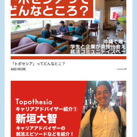
「トポセシア」ってどんなとこ？
AND MORE