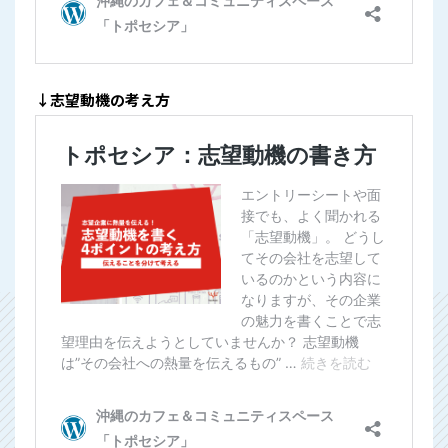
↓志望動機の考え方