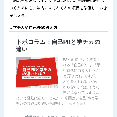
いくためにも、年内にはそれぞれの項目を準備しておき
ましょう。
↓学チカや自己PRの考え方