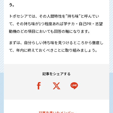
う。
トポセシアでは、その人間特性を”持ち味”と呼んでい
て、その持ち味が1つ程度あれば学チカ・自己PR・志望
動機のどの項目においても回答の軸になります。
まずは、自分らしい持ち味を見つけるところから徹底し
て、年内に終えておくべきことに取り組みましょう。
記事をシェアする
記事を書いたメンバー