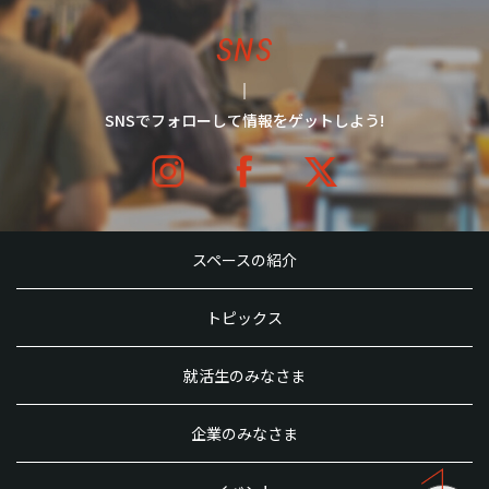
SNS
SNSでフォローして情報をゲットしよう!
スペースの紹介
トピックス
就活生のみなさま
企業のみなさま