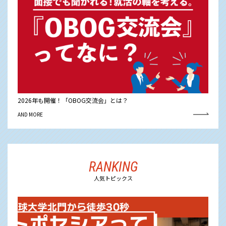
2026年も開催！「OBOG交流会」とは？
AND MORE
RANKING
人気トピックス